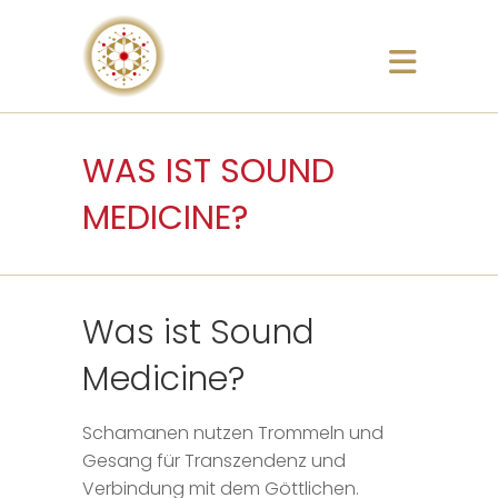
WAS IST SOUND
MEDICINE?
Was ist Sound
Medicine?
Schamanen nutzen Trommeln und
Gesang für Transzendenz und
Verbindung mit dem Göttlichen.