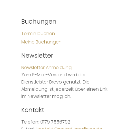
Buchungen
Termin buchen
Meine Buchungen
Newsletter
Newsletter Anmeldung
Zum E-Mail-Versand wird der
Dienstleister Brevo genutzt. Die
Abmeldung ist jederzeit über einen Link
im Newsletter möglich.
Kontakt
Telefon: 0179 7556792