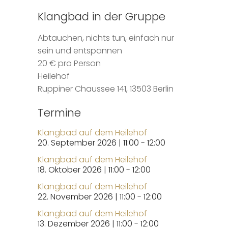
Klangbad in der Gruppe
Abtauchen, nichts tun, einfach nur
sein und entspannen
20 € pro Person
Heilehof
Ruppiner Chaussee 141, 13503 Berlin
Termine
Klangbad auf dem Heilehof
20. September 2026 | 11:00 - 12:00
Klangbad auf dem Heilehof
18. Oktober 2026 | 11:00 - 12:00
Klangbad auf dem Heilehof
22. November 2026 | 11:00 - 12:00
Klangbad auf dem Heilehof
13. Dezember 2026 | 11:00 - 12:00