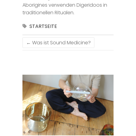
Aborigines verwenden Digeridoos in
traditionellen Ritualen.
STARTSEITE
←
Was ist Sound Medicine?