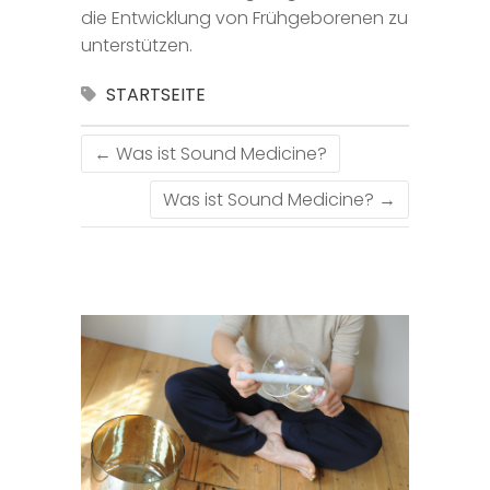
die Entwicklung von Frühgeborenen zu
unterstützen.
STARTSEITE
←
Was ist Sound Medicine?
Was ist Sound Medicine?
→